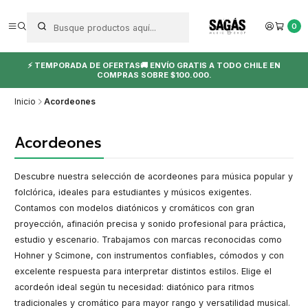
0
⚡ TEMPORADA DE OFERTAS🚚 ENVÍO GRATIS A TODO CHILE EN
COMPRAS SOBRE $100.000.
Inicio
Acordeones
Acordeones
Descubre nuestra selección de acordeones para música popular y
folclórica, ideales para estudiantes y músicos exigentes.
Contamos con modelos diatónicos y cromáticos con gran
proyección, afinación precisa y sonido profesional para práctica,
estudio y escenario. Trabajamos con marcas reconocidas como
Hohner y Scimone, con instrumentos confiables, cómodos y con
excelente respuesta para interpretar distintos estilos. Elige el
acordeón ideal según tu necesidad: diatónico para ritmos
tradicionales y cromático para mayor rango y versatilidad musical.