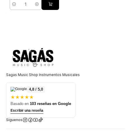
Cantidad
Sagas Music Shop Instrumentos Musicales
4,8 / 5,0
★★★★★
Basado en
103 reseñas en Google
Escribir una reseña
Síguenos