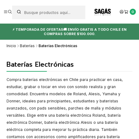
0
⚡ TEMPORADA DE OFERTAS🚚 ENVÍO GRATIS A TODO CHILE EN
COMPRAS SOBRE $100.000.
Inicio
Baterías
Baterías Electrónicas
Baterías Electrónicas
Compra baterías electrónicas en Chile para practicar en casa,
estudiar, grabar o tocar en vivo con sonido realista y gran
comodidad. Encuentra modelos de Roland, Alesis, Yamaha y
Donner, ideales para principiantes, estudiantes y bateristas
avanzados, con pads sensibles, parches de malla y módulos
versátiles. Elige entre una batería electrónica Roland, batería
electrónica Donner, batería electrónica Alesis o una batería
eléctrica completa para mejorar tu práctica diaria. También
contamos con accesorios como amplificadores para batería