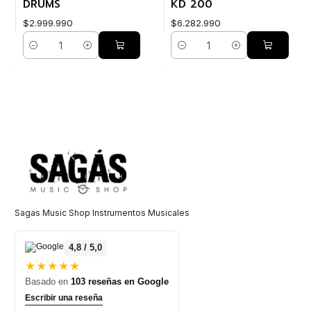
DRUMS
KD 200
$2.999.990
$6.282.990
Cantidad
Cantidad
Sagas Music Shop Instrumentos Musicales
4,8 / 5,0
★★★★★
Basado en
103 reseñas en Google
Escribir una reseña