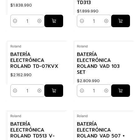
TD313
$1.838.990
$1.899.990
Cantidad
Cantidad
Roland
Roland
BATERÍA
BATERÍA
ELECTRÓNICA
ELECTRÓNICA
ROLAND TD-07KVX
ROLAND VAD 103
SET
$2.162.990
$2.809.990
Cantidad
Cantidad
Roland
Roland
BATERÍA
BATERÍA
ELECTRÓNICA
ELECTRÓNICA
ROLAND TD513 V-
ROLAND VAD 507 +