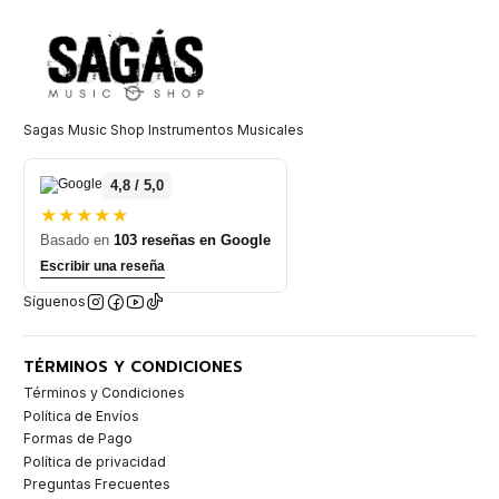
Sagas Music Shop Instrumentos Musicales
4,8 / 5,0
★★★★★
Basado en
103 reseñas en Google
Escribir una reseña
Síguenos
TÉRMINOS Y CONDICIONES
Términos y Condiciones
Política de Envíos
Formas de Pago
Política de privacidad
Preguntas Frecuentes