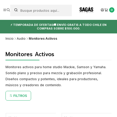
0
⚡ TEMPORADA DE OFERTAS🚚 ENVÍO GRATIS A TODO CHILE EN
COMPRAS SOBRE $100.000.
Inicio
Audio
Monitores Activos
Monitores Activos
Monitores activos para home studio Mackie, Samson y Yamaha.
Sonido plano y preciso para mezcla y grabación profesional.
Diseños compactos y potentes, ideales para productores,
músicos y creadores de contenido.
FILTROS