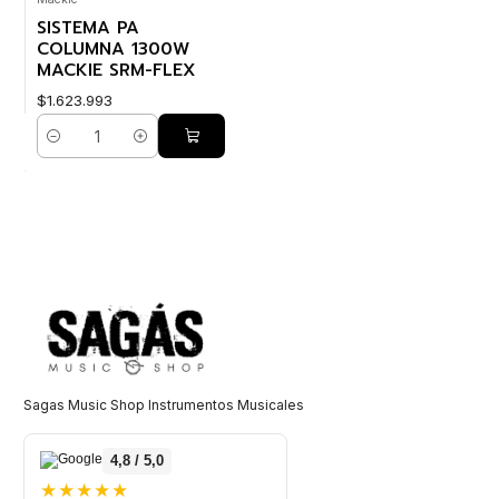
SISTEMA PA
COLUMNA 1300W
MACKIE SRM-FLEX
$1.623.993
Cantidad
Sagas Music Shop Instrumentos Musicales
4,8 / 5,0
★★★★★