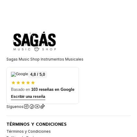
Sagas Music Shop Instrumentos Musicales
4,8 / 5,0
★★★★★
Basado en
103 reseñas en Google
Escribir una reseña
Síguenos
TÉRMINOS Y CONDICIONES
Términos y Condiciones