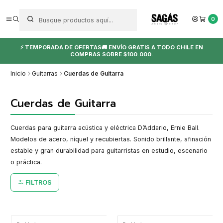
0
⚡ TEMPORADA DE OFERTAS🚚 ENVÍO GRATIS A TODO CHILE EN
COMPRAS SOBRE $100.000.
Inicio
Guitarras
Cuerdas de Guitarra
Cuerdas de Guitarra
Cuerdas para guitarra acústica y eléctrica D’Addario, Ernie Ball.
Modelos de acero, níquel y recubiertas. Sonido brillante, afinación
estable y gran durabilidad para guitarristas en estudio, escenario
o práctica.
FILTROS