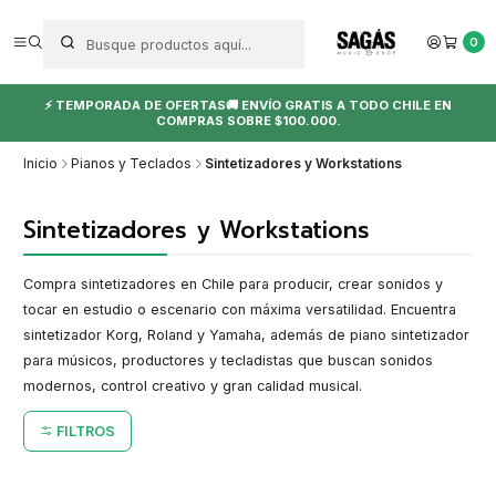
0
⚡ TEMPORADA DE OFERTAS🚚 ENVÍO GRATIS A TODO CHILE EN
COMPRAS SOBRE $100.000.
Inicio
Pianos y Teclados
Sintetizadores y Workstations
Sintetizadores y Workstations
Compra sintetizadores en Chile para producir, crear sonidos y
tocar en estudio o escenario con máxima versatilidad. Encuentra
sintetizador Korg, Roland y Yamaha, además de piano sintetizador
para músicos, productores y tecladistas que buscan sonidos
modernos, control creativo y gran calidad musical.
FILTROS