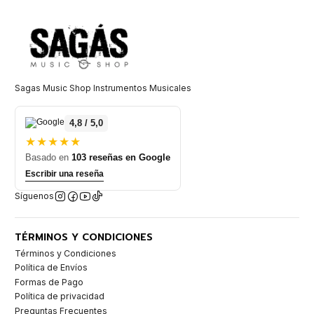
Sagas Music Shop Instrumentos Musicales
4,8 / 5,0
★★★★★
Basado en
103 reseñas en Google
Escribir una reseña
Síguenos
TÉRMINOS Y CONDICIONES
Términos y Condiciones
Política de Envíos
Formas de Pago
Política de privacidad
Preguntas Frecuentes