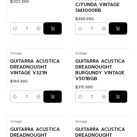
$202.990
C/FUNDA VINTAGE
SM3000RB
$489.990
Cantidad
Cantidad
Vintage
Vintage
GUITARRA ACUSTICA
GUITARRA ACUSTICA
DREADNOUGHT
DREADNOUGHT
VINTAGE V321N
BURGUNDY VINTAGE
V501BGB
$164.990
$315.990
Cantidad
Cantidad
Vintage
Vintage
GUITARRA ACUSTICA
GUITARRA ACUSTICA
DREADNOUGHT
DREADNOUGHT