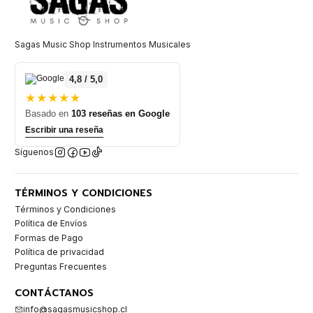
Sagas Music Shop Instrumentos Musicales
4,8 / 5,0
★★★★★
Basado en
103 reseñas en Google
Escribir una reseña
Síguenos
TÉRMINOS Y CONDICIONES
Términos y Condiciones
Política de Envíos
Formas de Pago
Política de privacidad
Preguntas Frecuentes
CONTÁCTANOS
info@sagasmusicshop.cl