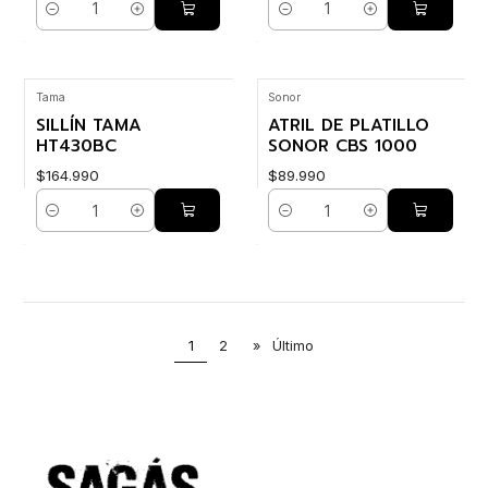
Cantidad
Cantidad
Tama
Sonor
SILLÍN TAMA
ATRIL DE PLATILLO
HT430BC
SONOR CBS 1000
$164.990
$89.990
Cantidad
Cantidad
1
2
»
Último