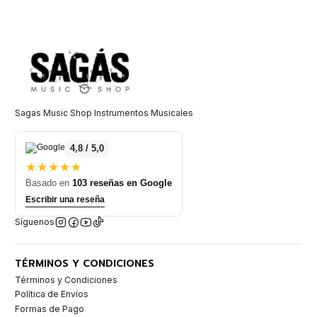
Sagas Music Shop Instrumentos Musicales
4,8 / 5,0
★★★★★
Basado en
103 reseñas en Google
Escribir una reseña
Síguenos
TÉRMINOS Y CONDICIONES
Términos y Condiciones
Política de Envíos
Formas de Pago