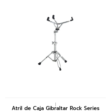
|
Atril de Caja Gibraltar Rock Series