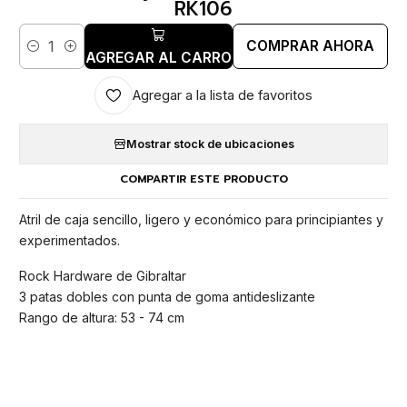
RK106
COMPRAR AHORA
Cantidad
AGREGAR AL CARRO
Agregar a la lista de favoritos
Mostrar stock de ubicaciones
COMPARTIR ESTE PRODUCTO
Atril de caja sencillo, ligero y económico para principiantes y
experimentados.
Rock Hardware de Gibraltar
3 patas dobles con punta de goma antideslizante
Rango de altura: 53 - 74 cm