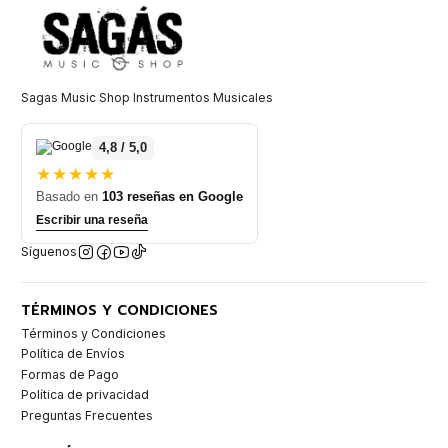
Sagas Music Shop Instrumentos Musicales
4,8 / 5,0
★★★★★
Basado en
103 reseñas en Google
Escribir una reseña
Síguenos
TÉRMINOS Y CONDICIONES
Términos y Condiciones
Política de Envíos
Formas de Pago
Política de privacidad
Preguntas Frecuentes