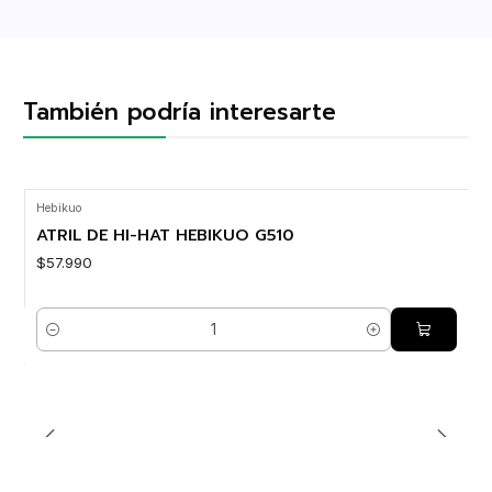
También podría interesarte
Hebikuo
ATRIL DE HI-HAT HEBIKUO G510
$57.990
Cantidad