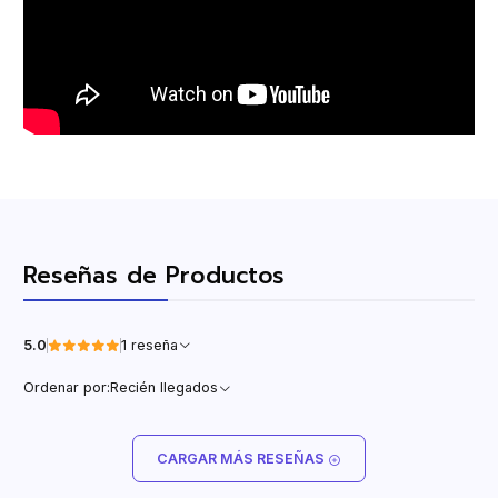
Reseñas de Productos
5.0
1 reseña
Ordenar por:
Recién llegados
CARGAR MÁS RESEÑAS