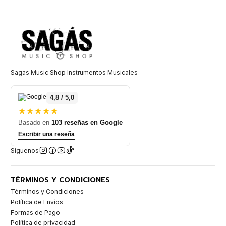
Sagas Music Shop Instrumentos Musicales
4,8 / 5,0
★★★★★
Basado en
103 reseñas en Google
Escribir una reseña
Síguenos
TÉRMINOS Y CONDICIONES
Términos y Condiciones
Política de Envíos
Formas de Pago
Política de privacidad