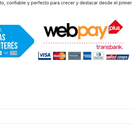
to, confiable y perfecto para crecer y destacar desde el primer