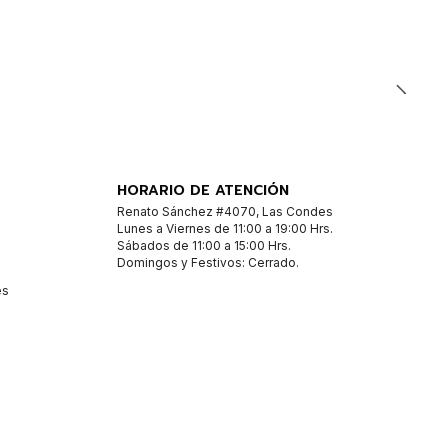
HORARIO DE ATENCIÓN
Renato Sánchez #4070, Las Condes
Lunes a Viernes de 11:00 a 19:00 Hrs.
Sábados de 11:00 a 15:00 Hrs.
Domingos y Festivos: Cerrado.
es