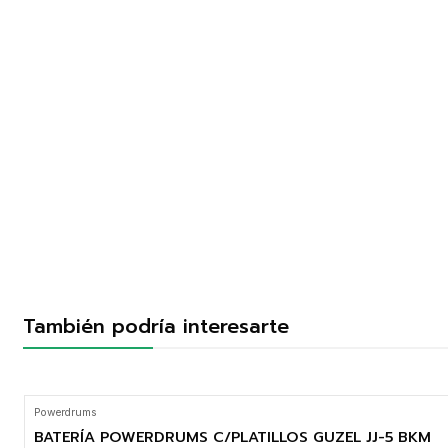
También podría interesarte
Powerdrums
BATERÍA POWERDRUMS C/PLATILLOS GUZEL JJ-5 BKM