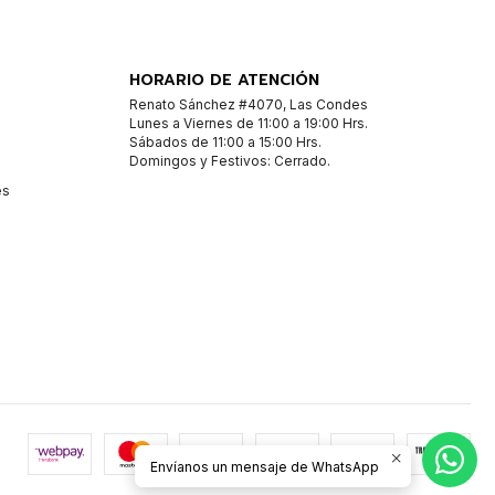
HORARIO DE ATENCIÓN
Renato Sánchez #4070, Las Condes
Lunes a Viernes de 11:00 a 19:00 Hrs.
Sábados de 11:00 a 15:00 Hrs.
Domingos y Festivos: Cerrado.
es
Envíanos un mensaje de WhatsApp