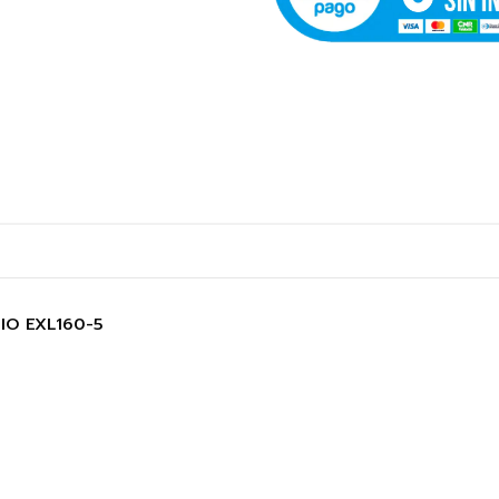
IO EXL160-5