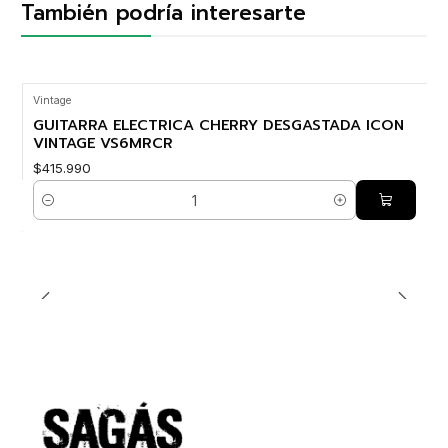
También podría interesarte
Vintage
GUITARRA ELECTRICA CHERRY DESGASTADA ICON
VINTAGE VS6MRCR
$415.990
Cantidad