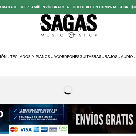
ORADA DE OFERTAS🚚 ENVÍO GRATIS A TODO CHILE EN COMPRAS SOBRE $1
IÓN
TECLADOS Y PIANOS
ACORDEONES
GUITARRAS
BAJOS
AUDIO