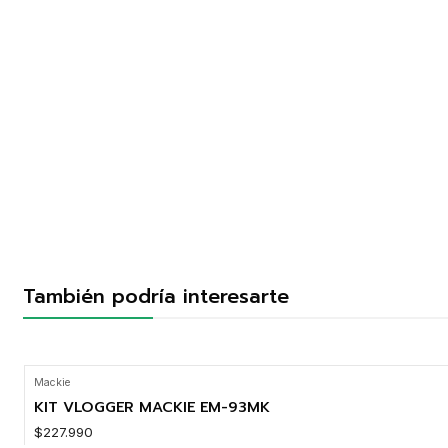
También podría interesarte
Mackie
KIT VLOGGER MACKIE EM-93MK
$227.990