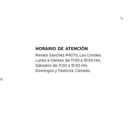
HORARIO DE ATENCIÓN
Renato Sánchez #4070, Las Condes
Lunes a Viernes de 11:00 a 19:00 Hrs.
Sábados de 11:00 a 15:00 Hrs.
Domingos y Festivos: Cerrado.
es