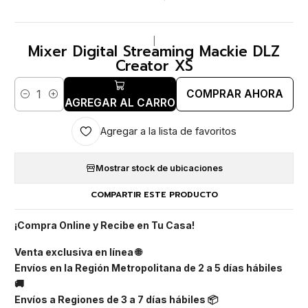
|
Mixer Digital Streaming Mackie DLZ
Creator XS
COMPRAR AHORA
Cantidad
AGREGAR AL CARRO
Agregar a la lista de favoritos
Mostrar stock de ubicaciones
COMPARTIR ESTE PRODUCTO
¡Compra Online y Recibe en Tu Casa!
Venta exclusiva en línea 🌐
Envíos en la Región Metropolitana de 2 a 5 días hábiles
🚚
Envíos a Regiones de 3 a 7 días hábiles 📦