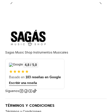
Sagas Music Shop Instrumentos Musicales
4,8 / 5,0
★★★★★
Basado en
103 reseñas en Google
Escribir una reseña
Síguenos
TÉRMINOS Y CONDICIONES
Términos y Condiciones