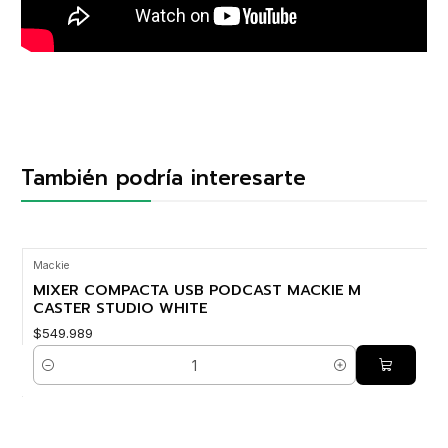
También podría interesarte
Mackie
MIXER COMPACTA USB PODCAST MACKIE M
CASTER STUDIO WHITE
$549.989
Cantidad