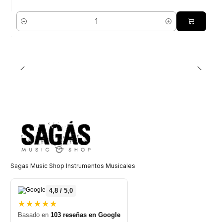
Cantidad
Sagas Music Shop Instrumentos Musicales
4,8 / 5,0
★★★★★
Basado en
103 reseñas en Google