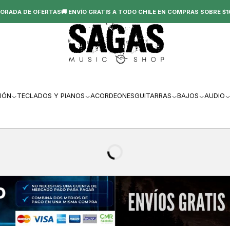
ORADA DE OFERTAS🚚 ENVÍO GRATIS A TODO CHILE EN COMPRAS SOBRE $1
IÓN
TECLADOS Y PIANOS
ACORDEONES
GUITARRAS
BAJOS
AUDIO