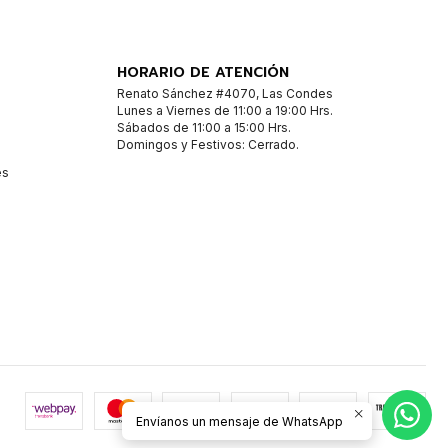
HORARIO DE ATENCIÓN
Renato Sánchez #4070, Las Condes
Lunes a Viernes de 11:00 a 19:00 Hrs.
Sábados de 11:00 a 15:00 Hrs.
Domingos y Festivos: Cerrado.
es
Envíanos un mensaje de WhatsApp