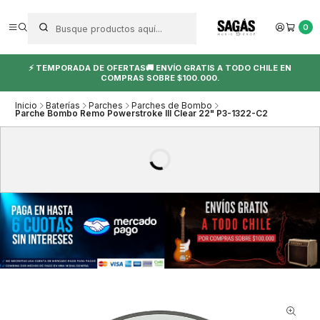
0
⚡ TEMPORADA DE OFERTAS🚚 ENVÍO GRATIS A TODO CHILE EN
COMPRAS SOBRE $100.000.
Inicio
Baterías
Parches
Parches de Bombo
Parche Bombo Remo Powerstroke III Clear 22" P3-1322-C2