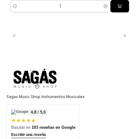
Cantidad
Sagas Music Shop Instrumentos Musicales
4,8 / 5,0
★★★★★
Basado en
103 reseñas en Google
Escribir una reseña