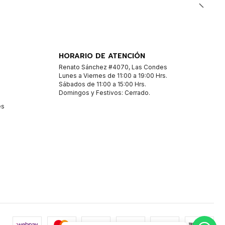
HORARIO DE ATENCIÓN
Renato Sánchez #4070, Las Condes
Lunes a Viernes de 11:00 a 19:00 Hrs.
Sábados de 11:00 a 15:00 Hrs.
Domingos y Festivos: Cerrado.
es