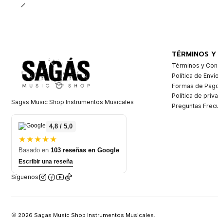
TÉRMINOS Y
Términos y Con
Política de Enví
Formas de Pag
Política de priv
Sagas Music Shop Instrumentos Musicales
Preguntas Frec
4,8 / 5,0
★★★★★
Basado en
103 reseñas en Google
Escribir una reseña
Síguenos
2026 Sagas Music Shop Instrumentos Musicales.