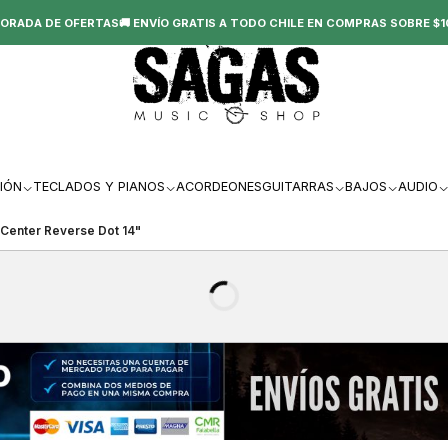
ORADA DE OFERTAS🚚 ENVÍO GRATIS A TODO CHILE EN COMPRAS SOBRE $1
IÓN
TECLADOS Y PIANOS
ACORDEONES
GUITARRAS
BAJOS
AUDIO
Center Reverse Dot 14"