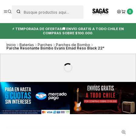
0
⚡ TEMPORADA DE OFERTAS🚚 ENVÍO GRATIS A TODO CHILE EN
COMPRAS SOBRE $100.000.
Inicio
Baterías
Parches
Parches de Bombo
Parche Resonante Bombo Evans Emad Reso Black 22"