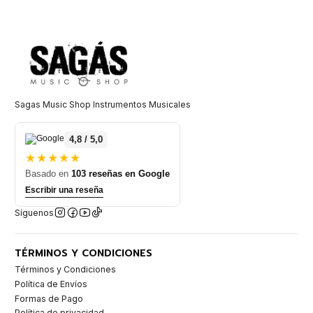
Sagas Music Shop Instrumentos Musicales
4,8 / 5,0
★★★★★
Basado en
103 reseñas en Google
Escribir una reseña
Síguenos
TÉRMINOS Y CONDICIONES
Términos y Condiciones
Política de Envíos
Formas de Pago
Política de privacidad