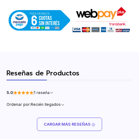
Reseñas de Productos
5.0
1 reseña
Ordenar por:
Recién llegados
CARGAR MÁS RESEÑAS