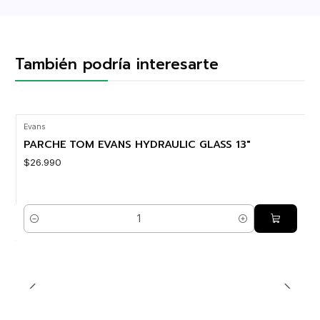
También podría interesarte
Evans
PARCHE TOM EVANS HYDRAULIC GLASS 13"
$26.990
Cantidad