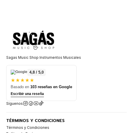
Sagas Music Shop Instrumentos Musicales
4,8 / 5,0
★★★★★
Basado en
103 reseñas en Google
Escribir una reseña
Síguenos
TÉRMINOS Y CONDICIONES
Términos y Condiciones