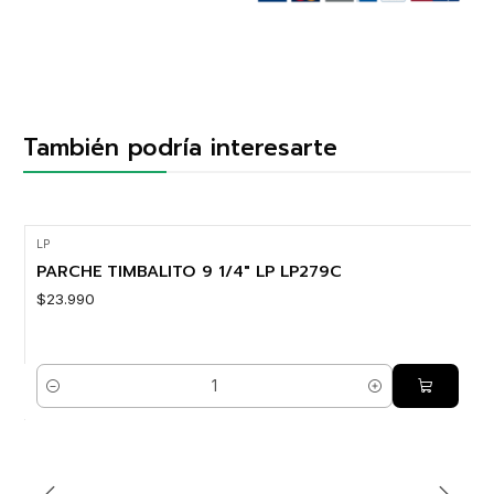
También podría interesarte
LP
PARCHE TIMBALITO 9 1/4" LP LP279C
$23.990
Cantidad