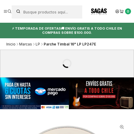
0
⚡ TEMPORADA DE OFERTAS🚚 ENVÍO GRATIS A TODO CHILE EN
COMPRAS SOBRE $100.000.
Inicio
Marcas
LP
Parche Timbal 16" LP LP247E