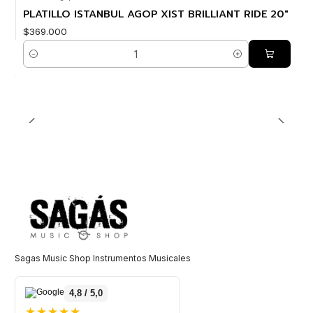
PLATILLO ISTANBUL AGOP XIST BRILLIANT RIDE 20"
$369.000
Cantidad
Sagas Music Shop Instrumentos Musicales
4,8 / 5,0
★★★★★