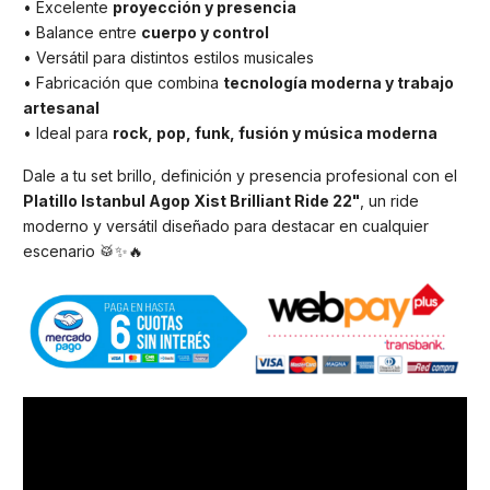
• Excelente
proyección y presencia
• Balance entre
cuerpo y control
• Versátil para distintos estilos musicales
• Fabricación que combina
tecnología moderna y trabajo
artesanal
• Ideal para
rock, pop, funk, fusión y música moderna
Dale a tu set brillo, definición y presencia profesional con el
Platillo Istanbul Agop Xist Brilliant Ride 22"
, un ride
moderno y versátil diseñado para destacar en cualquier
escenario 🥁✨🔥