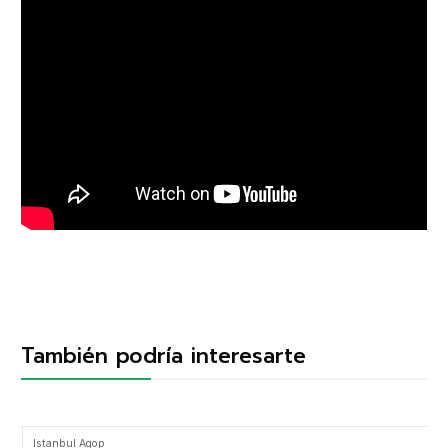
También podría interesarte
Istanbul Agop