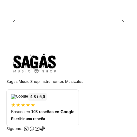
Sagas Music Shop Instrumentos Musicales
4,8 / 5,0
★★★★★
Basado en
103 reseñas en Google
Escribir una reseña
Síguenos