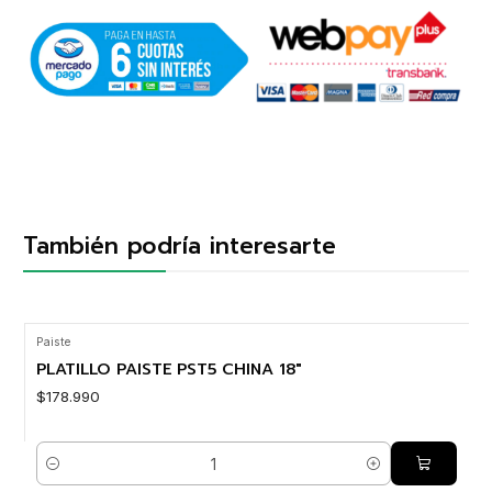
También podría interesarte
Paiste
PLATILLO PAISTE PST5 CHINA 18"
$178.990
Cantidad