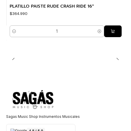
PLATILLO PAISTE RUDE CRASH RIDE 16"
$364.990
Cantidad
Sagas Music Shop Instrumentos Musicales