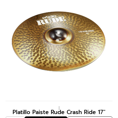
|
Platillo Paiste Rude Crash Ride 17"