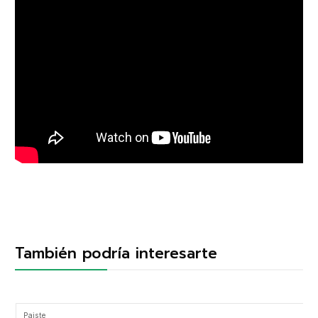
También podría interesarte
Paiste