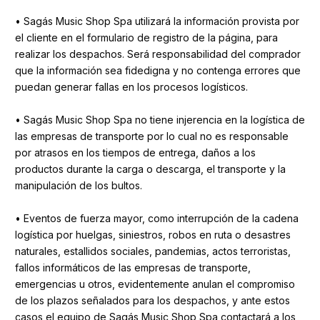
• Sagás Music Shop Spa utilizará la información provista por
el cliente en el formulario de registro de la página, para
realizar los despachos. Será responsabilidad del comprador
que la información sea fidedigna y no contenga errores que
puedan generar fallas en los procesos logísticos.
• Sagás Music Shop Spa no tiene injerencia en la logística de
las empresas de transporte por lo cual no es responsable
por atrasos en los tiempos de entrega, daños a los
productos durante la carga o descarga, el transporte y la
manipulación de los bultos.
• Eventos de fuerza mayor, como interrupción de la cadena
logística por huelgas, siniestros, robos en ruta o desastres
naturales, estallidos sociales, pandemias, actos terroristas,
fallos informáticos de las empresas de transporte,
emergencias u otros, evidentemente anulan el compromiso
de los plazos señalados para los despachos, y ante estos
casos el equipo de Sagás Music Shop Spa contactará a los