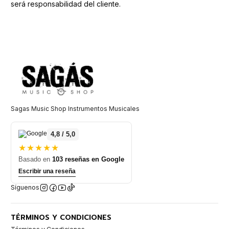
será responsabilidad del cliente.
Sagas Music Shop Instrumentos Musicales
4,8 / 5,0
★★★★★
Basado en
103 reseñas en Google
Escribir una reseña
Síguenos
TÉRMINOS Y CONDICIONES