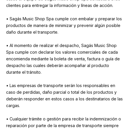
clientes para entregar la información y líneas de acción.
• Sagás Music Shop Spa cumple con embalar y preparar los
productos de manera de minimizar y prevenir algún posible
daño durante el transporte.
• Al momento de realizar el despacho, Sagás Music Shop
Spa cumple con declarar los valores comerciales de cada
encomienda mediante la boleta de venta, factura o guía de
despacho las cuales deberán acompañar al producto
durante el tránsito.
• Las empresas de transporte serán los responsables en
caso de perdidas, daño parcial o total de los productos y
deberán responder en estos casos a los destinatarios de las
cargas.
• Cualquier trámite o gestión para recibir la indemnización o
reparación por parte de la empresa de transporte siempre