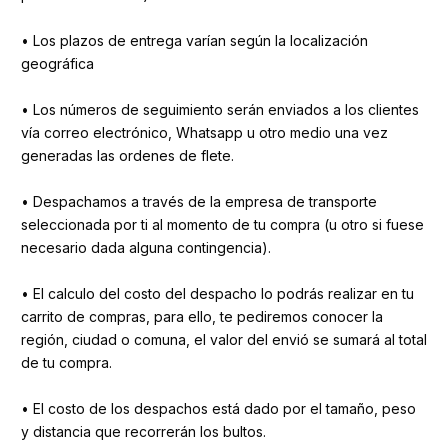
• Los plazos de entrega varían según la localización
geográfica
• Los números de seguimiento serán enviados a los clientes
vía correo electrónico, Whatsapp u otro medio una vez
generadas las ordenes de flete.
• Despachamos a través de la empresa de transporte
seleccionada por ti al momento de tu compra (u otro si fuese
necesario dada alguna contingencia).
• El calculo del costo del despacho lo podrás realizar en tu
carrito de compras, para ello, te pediremos conocer la
región, ciudad o comuna, el valor del envió se sumará al total
de tu compra.
• El costo de los despachos está dado por el tamaño, peso
y distancia que recorrerán los bultos.