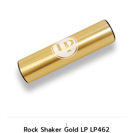
|
Rock Shaker Gold LP LP462