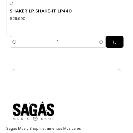
LP
SHAKER LP SHAKE-IT LP440
$29.990
Cantidad
Sagas Music Shop Instrumentos Musicales