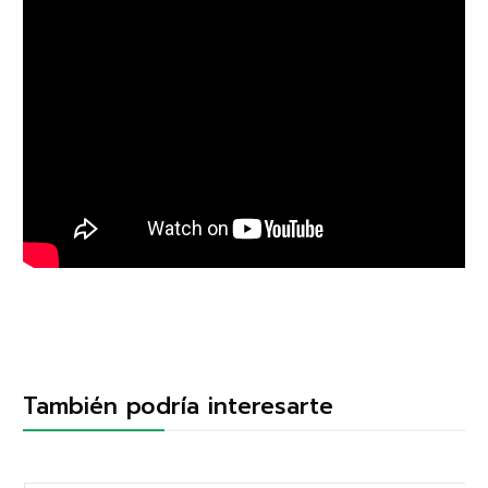
También podría interesarte