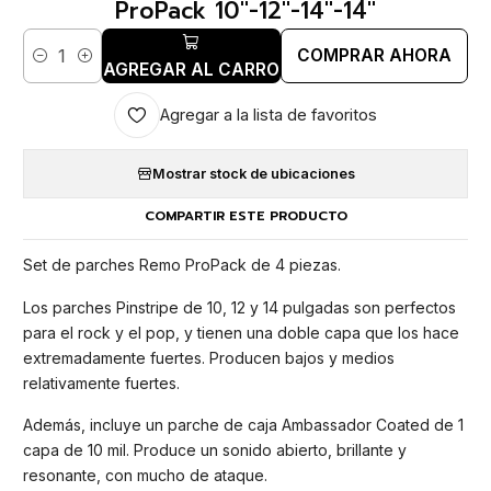
ProPack 10"-12"-14"-14"
COMPRAR AHORA
Cantidad
AGREGAR AL CARRO
Agregar a la lista de favoritos
Mostrar stock de ubicaciones
COMPARTIR ESTE PRODUCTO
Set de parches Remo ProPack de 4 piezas.
Los parches Pinstripe de 10, 12 y 14 pulgadas son perfectos
para el rock y el pop, y tienen una doble capa que los hace
extremadamente fuertes. Producen bajos y medios
relativamente fuertes.
Además, incluye un parche de caja Ambassador Coated de 1
capa de 10 mil. Produce un sonido abierto, brillante y
resonante, con mucho de ataque.