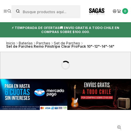
0
⚡ TEMPORADA DE OFERTAS🚚 ENVÍO GRATIS A TODO CHILE EN
COMPRAS SOBRE $100.000.
Inicio
Baterías
Parches
Set de Parches
Set de Parches Remo Pinstripe Clear ProPack 10"-12"-14"-14"