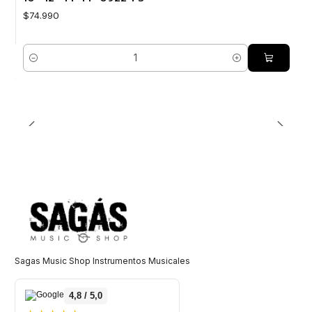
$74.990
Cantidad
Sagas Music Shop Instrumentos Musicales
4,8 / 5,0