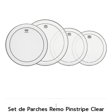
|
Set de Parches Remo Pinstripe Clear