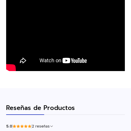
Reseñas de Productos
5.0
2 reseñas