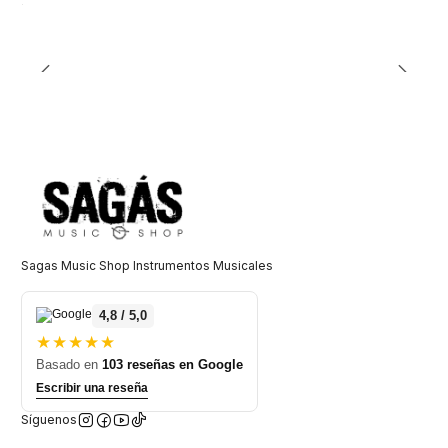
Sagas Music Shop Instrumentos Musicales
4,8 / 5,0
★★★★★
Basado en
103 reseñas en Google
Escribir una reseña
Síguenos