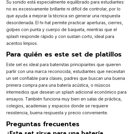
Su sonido está especialmente equilibrado para estudiantes:
no es excesivamente brillante ni difícil de controlar, por lo
que ayuda a mejorar la técnica sin generar una respuesta
desordenada. El hi-hat permite practicar aperturas, cierres,
golpes con punta y cuerpo de baqueta, mientras que el
splash responde rápido y con sustain corto, ideal para
acentos limpios.
Para quién es este set de platillos
Este set es ideal para bateristas principiantes que quieren
partir con una marca reconocida, estudiantes que necesitan
un set confiable para clases, padres que buscan una buena
primera compra para una batería acústica, o músicos
intermedios que desean un splash adicional económico para
ensayos. También funciona muy bien en salas de práctica,
colegios, academias y espacios donde se requiere
resistencia, buena respuesta y precio conveniente.
Preguntas frecuentes
¿Este set sirve para una batería