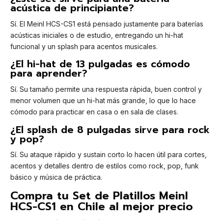
acústica de principiante?
Sí. El Meinl HCS-CS1 está pensado justamente para baterías
acústicas iniciales o de estudio, entregando un hi-hat
funcional y un splash para acentos musicales.
¿El hi-hat de 13 pulgadas es cómodo
para aprender?
Sí. Su tamaño permite una respuesta rápida, buen control y
menor volumen que un hi-hat más grande, lo que lo hace
cómodo para practicar en casa o en sala de clases.
¿El splash de 8 pulgadas sirve para rock
y pop?
Sí. Su ataque rápido y sustain corto lo hacen útil para cortes,
acentos y detalles dentro de estilos como rock, pop, funk
básico y música de práctica.
Compra tu Set de Platillos Meinl
HCS-CS1 en Chile al mejor precio