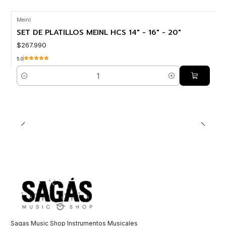
Meinl
SET DE PLATILLOS MEINL HCS 14" - 16" - 20"
$267.990
5.0
Cantidad
Sagas Music Shop Instrumentos Musicales