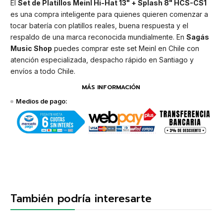
El
Set de Platillos Meinl Hi-Hat 13" + Splash 8" HCS-CS1
es una compra inteligente para quienes quieren comenzar a
tocar batería con platillos reales, buena respuesta y el
respaldo de una marca reconocida mundialmente. En
Sagás
Music Shop
puedes comprar este set Meinl en Chile con
atención especializada, despacho rápido en Santiago y
envíos a todo Chile.
MÁS INFORMACIÓN
Medios de pago:
También podría interesarte