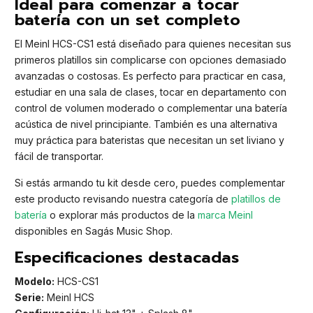
Ideal para comenzar a tocar
batería con un set completo
El Meinl HCS-CS1 está diseñado para quienes necesitan sus
primeros platillos sin complicarse con opciones demasiado
avanzadas o costosas. Es perfecto para practicar en casa,
estudiar en una sala de clases, tocar en departamento con
control de volumen moderado o complementar una batería
acústica de nivel principiante. También es una alternativa
muy práctica para bateristas que necesitan un set liviano y
fácil de transportar.
Si estás armando tu kit desde cero, puedes complementar
este producto revisando nuestra categoría de
platillos de
batería
o explorar más productos de la
marca Meinl
disponibles en Sagás Music Shop.
Especificaciones destacadas
Modelo:
HCS-CS1
Serie:
Meinl HCS