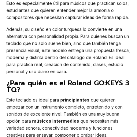
Esto es especialmente útil para músicos que practican solos,
estudiantes que quieren entender mejor la armonía o
compositores que necesitan capturar ideas de forma rápida.
Además, su diseño en color turquesa lo convierte en una
alternativa con personalidad propia. Para quienes buscan un
teclado que no solo suene bien, sino que también tenga
presencia visual, este modelo entrega una propuesta fresca,
moderna y distinta dentro del catálogo de Roland. Es ideal
para práctica real, creación de contenido, clases, estudio
personal y uso diario en casa.
¿Para quién es el Roland GO:KEYS 3
TQ?
Este teclado es ideal para
principiantes
que quieren
empezar con un instrumento completo, entretenido y con
sonidos de excelente nivel. También es una muy buena
opción para
músicos intermedios
que necesitan más
variedad sonora, conectividad moderna y funciones
creativas para ensayar, componer o grabar ideas.