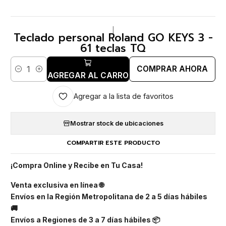
|
Teclado personal Roland GO KEYS 3 -
61 teclas TQ
COMPRAR AHORA
Cantidad
AGREGAR AL CARRO
Agregar a la lista de favoritos
Mostrar stock de ubicaciones
COMPARTIR ESTE PRODUCTO
¡Compra Online y Recibe en Tu Casa!
Venta exclusiva en línea 🌐
Envíos en la Región Metropolitana de 2 a 5 días hábiles
🚚
Envíos a Regiones de 3 a 7 días hábiles 📦