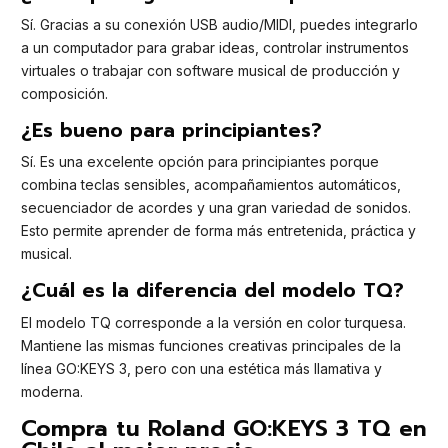
Sí. Gracias a su conexión USB audio/MIDI, puedes integrarlo
a un computador para grabar ideas, controlar instrumentos
virtuales o trabajar con software musical de producción y
composición.
¿Es bueno para principiantes?
Sí. Es una excelente opción para principiantes porque
combina teclas sensibles, acompañamientos automáticos,
secuenciador de acordes y una gran variedad de sonidos.
Esto permite aprender de forma más entretenida, práctica y
musical.
¿Cuál es la diferencia del modelo TQ?
El modelo TQ corresponde a la versión en color turquesa.
Mantiene las mismas funciones creativas principales de la
línea GO:KEYS 3, pero con una estética más llamativa y
moderna.
Compra tu Roland GO:KEYS 3 TQ en