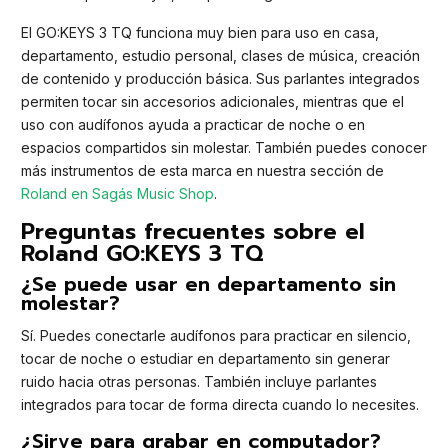
El GO:KEYS 3 TQ funciona muy bien para uso en casa,
departamento, estudio personal, clases de música, creación
de contenido y producción básica. Sus parlantes integrados
permiten tocar sin accesorios adicionales, mientras que el
uso con audífonos ayuda a practicar de noche o en
espacios compartidos sin molestar. También puedes conocer
más instrumentos de esta marca en nuestra sección de
Roland en Sagás Music Shop
.
Preguntas frecuentes sobre el
Roland GO:KEYS 3 TQ
¿Se puede usar en departamento sin
molestar?
Sí. Puedes conectarle audífonos para practicar en silencio,
tocar de noche o estudiar en departamento sin generar
ruido hacia otras personas. También incluye parlantes
integrados para tocar de forma directa cuando lo necesites.
¿Sirve para grabar en computador?