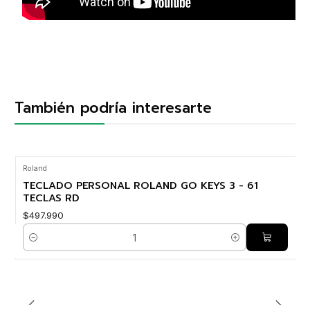
También podría interesarte
Roland
TECLADO PERSONAL ROLAND GO KEYS 3 - 61
TECLAS RD
$497.990
Cantidad