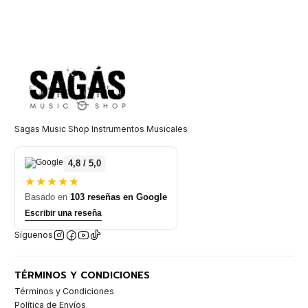
Sagas Music Shop Instrumentos Musicales
4,8 / 5,0
★★★★★
Basado en
103 reseñas en Google
Escribir una reseña
Síguenos
TÉRMINOS Y CONDICIONES
Términos y Condiciones
Política de Envíos