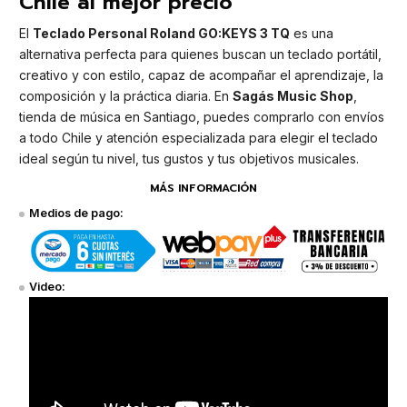
Chile al mejor precio
El
Teclado Personal Roland GO:KEYS 3 TQ
es una
alternativa perfecta para quienes buscan un teclado portátil,
creativo y con estilo, capaz de acompañar el aprendizaje, la
composición y la práctica diaria. En
Sagás Music Shop
,
tienda de música en Santiago, puedes comprarlo con envíos
a todo Chile y atención especializada para elegir el teclado
ideal según tu nivel, tus gustos y tus objetivos musicales.
MÁS INFORMACIÓN
Medios de pago:
Video: