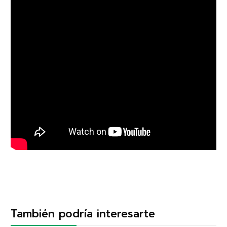
También podría interesarte