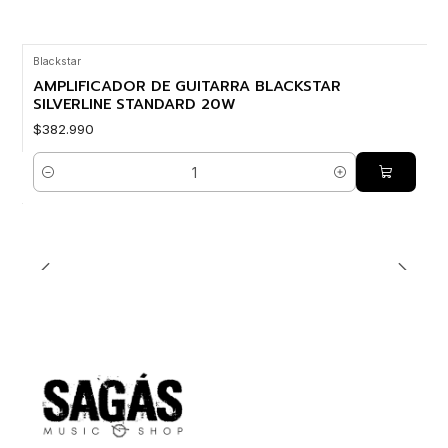
Blackstar
AMPLIFICADOR DE GUITARRA BLACKSTAR
SILVERLINE STANDARD 20W
$382.990
Cantidad