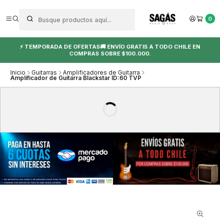
0
⚡ TEMPORADA DE OFERTAS🚚 ENVÍO GRATIS A TODO CHILE EN
COMPRAS SOBRE $100.000.
Inicio
Guitarras
Amplificadores de Guitarra
Amplificador de Guitarra Blackstar ID:60 TVP