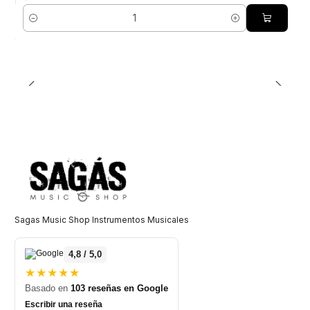
Cantidad
Sagas Music Shop Instrumentos Musicales
4,8 / 5,0
★★★★★
Basado en
103 reseñas en Google
Escribir una reseña