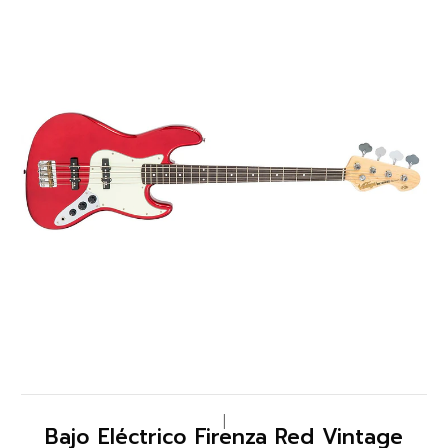
|
Bajo Eléctrico Firenza Red Vintage