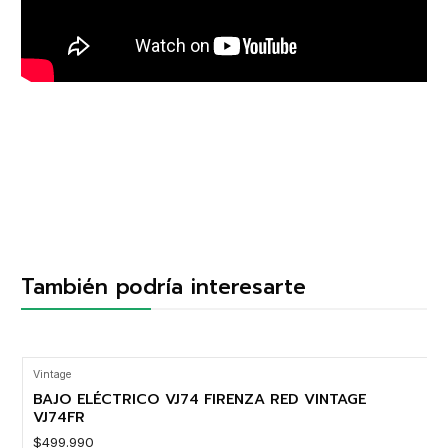
También podría interesarte
Vintage
BAJO ELÉCTRICO VJ74 FIRENZA RED VINTAGE
VJ74FR
$499.990