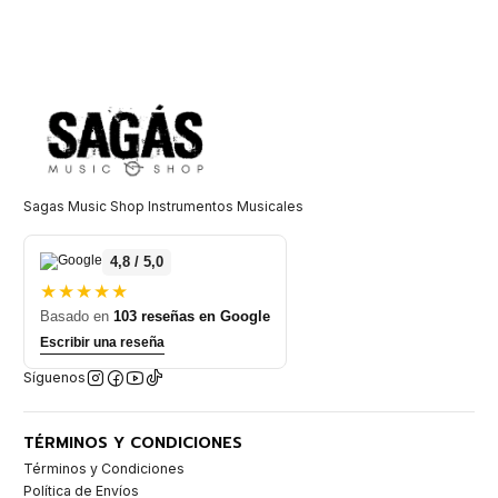
Sagas Music Shop Instrumentos Musicales
4,8 / 5,0
★★★★★
Basado en
103 reseñas en Google
Escribir una reseña
Síguenos
TÉRMINOS Y CONDICIONES
Términos y Condiciones
Política de Envíos