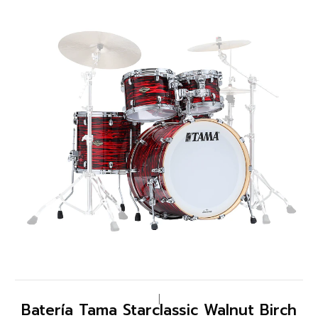
|
Batería Tama Starclassic Walnut Birch