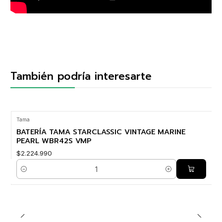
También podría interesarte
Tama
BATERÍA TAMA STARCLASSIC VINTAGE MARINE
PEARL WBR42S VMP
$2.224.990
Cantidad