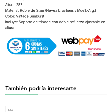
Altura: 28?
Material: Roble de Siam (Hevea brasiliensis Muell.-Arg.)
Color: Vintage Sunburst
Incluye: Soporte de trípode con doble refuerzo ajustable en
altura
También podría interesarte
Meinl