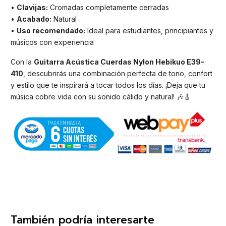
•
Clavijas:
Cromadas completamente cerradas
•
Acabado:
Natural
•
Uso recomendado:
Ideal para estudiantes, principiantes y
músicos con experiencia
Con la
Guitarra Acústica Cuerdas Nylon Hebikuo E39-
410
, descubrirás una combinación perfecta de tono, confort
y estilo que te inspirará a tocar todos los días. ¡Deja que tu
música cobre vida con su sonido cálido y natural! 🎶🎸
También podría interesarte