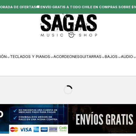
ORADA DE OFERTAS🚚 ENVÍO GRATIS A TODO CHILE EN COMPRAS SOBRE $1
IÓN
TECLADOS Y PIANOS
ACORDEONES
GUITARRAS
BAJOS
AUDIO