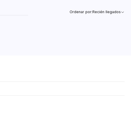
Ordenar por:
Recién llegados