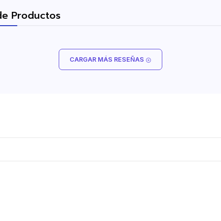
de Productos
CARGAR MÁS RESEÑAS