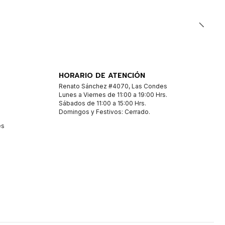
HORARIO DE ATENCIÓN
Renato Sánchez #4070, Las Condes
Lunes a Viernes de 11:00 a 19:00 Hrs.
Sábados de 11:00 a 15:00 Hrs.
Domingos y Festivos: Cerrado.
es