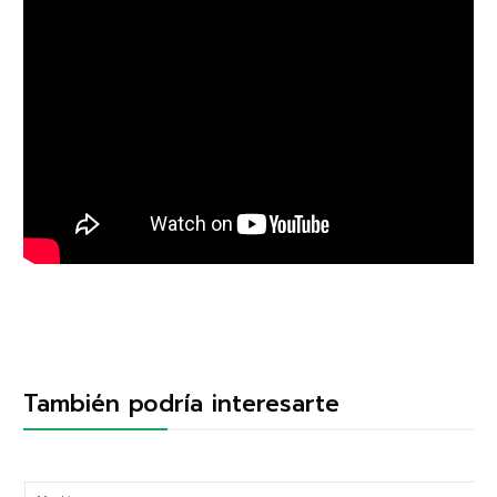
También podría interesarte