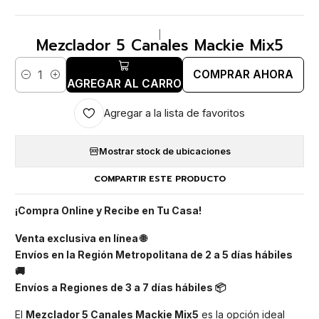
|
Mezclador 5 Canales Mackie Mix5
COMPRAR AHORA
Cantidad
AGREGAR AL CARRO
Agregar a la lista de favoritos
Mostrar stock de ubicaciones
COMPARTIR ESTE PRODUCTO
¡Compra Online y Recibe en Tu Casa!
Venta exclusiva en línea 🌐
Envíos en la Región Metropolitana de 2 a 5 días hábiles
🚚
Envíos a Regiones de 3 a 7 días hábiles 📦
El
Mezclador 5 Canales Mackie Mix5
es la opción ideal