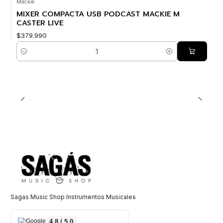
Mackie
MIXER COMPACTA USB PODCAST MACKIE M
CASTER LIVE
$379.990
Cantidad
Sagas Music Shop Instrumentos Musicales
4,8 / 5,0