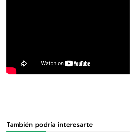
También podría interesarte