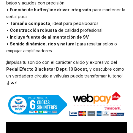
bajos y agudos con precisión
•
Función de buffer/line driver integrada
para mantener la
señal pura
•
Tamaño compacto
, ideal para pedalboards
•
Construcción robusta
de calidad profesional
•
Incluye fuente de alimentación de 9V
•
Sonido dinámico, rico y natural
para resaltar solos o
empujar amplificadores
¡Impulsa tu sonido con el carácter cálido y expresivo del
Pedal Efecto Blackstar Dept. 10 Boost
, y descubre cómo
un verdadero circuito a válvulas puede transformar tu tono!
🎸🔥⚡