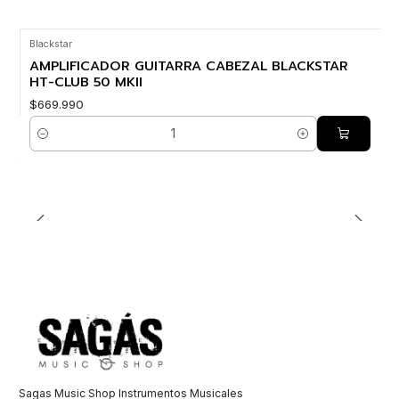
Blackstar
AMPLIFICADOR GUITARRA CABEZAL BLACKSTAR
HT-CLUB 50 MKII
$669.990
Cantidad
Sagas Music Shop Instrumentos Musicales