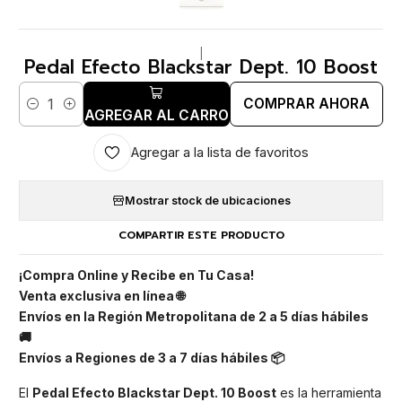
|
Pedal Efecto Blackstar Dept. 10 Boost
COMPRAR AHORA
Cantidad
AGREGAR AL CARRO
Agregar a la lista de favoritos
Mostrar stock de ubicaciones
COMPARTIR ESTE PRODUCTO
¡Compra Online y Recibe en Tu Casa!
Venta exclusiva en línea 🌐
Envíos en la Región Metropolitana de 2 a 5 días hábiles
🚚
Envíos a Regiones de 3 a 7 días hábiles 📦
El
Pedal Efecto Blackstar Dept. 10 Boost
es la herramienta