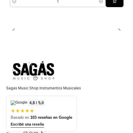
Cantidad
Sagas Music Shop Instrumentos Musicales
4,8 / 5,0
★★★★★
Basado en
103 reseñas en Google
Escribir una reseña