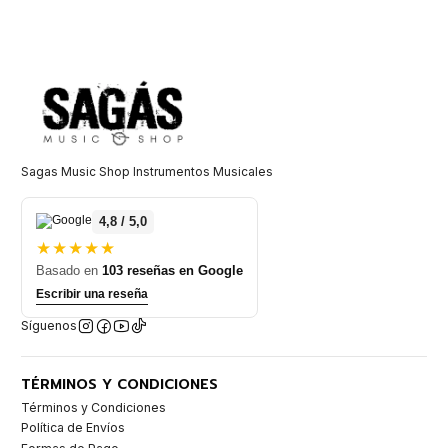
Sagas Music Shop Instrumentos Musicales
4,8 / 5,0
★★★★★
Basado en
103 reseñas en Google
Escribir una reseña
Síguenos
TÉRMINOS Y CONDICIONES
Términos y Condiciones
Política de Envíos