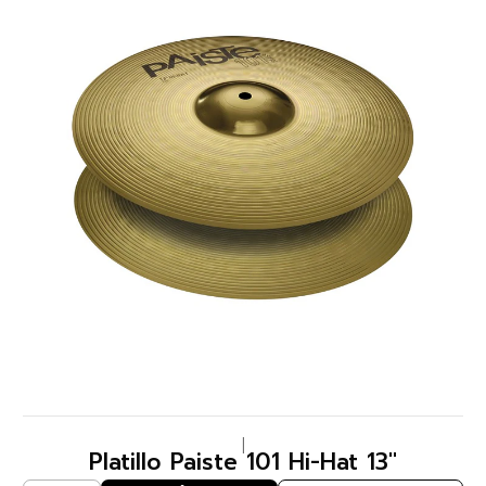
|
Platillo Paiste 101 Hi-Hat 13''