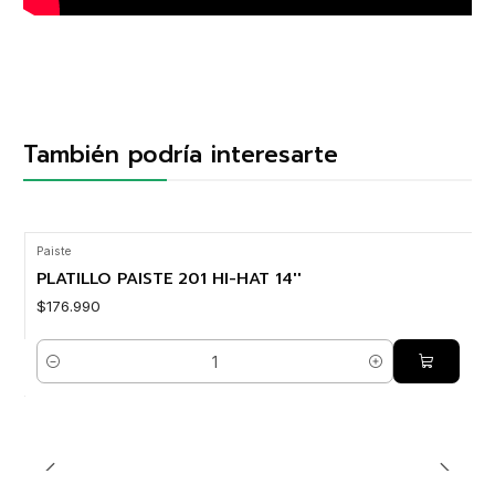
También podría interesarte
Paiste
PLATILLO PAISTE 201 HI-HAT 14''
$176.990
Cantidad