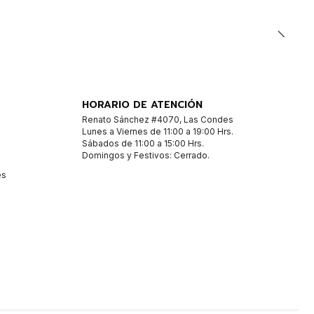
HORARIO DE ATENCIÓN
Renato Sánchez #4070, Las Condes
Lunes a Viernes de 11:00 a 19:00 Hrs.
Sábados de 11:00 a 15:00 Hrs.
Domingos y Festivos: Cerrado.
es