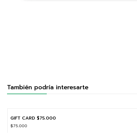
También podría interesarte
GIFT CARD $75.000
$75.000