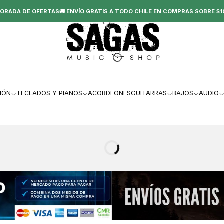
ORADA DE OFERTAS🚚 ENVÍO GRATIS A TODO CHILE EN COMPRAS SOBRE $1
IÓN
TECLADOS Y PIANOS
ACORDEONES
GUITARRAS
BAJOS
AUDIO