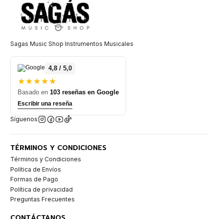
Sagas Music Shop Instrumentos Musicales
4,8 / 5,0
★★★★★
Basado en
103 reseñas en Google
Escribir una reseña
Síguenos
TÉRMINOS Y CONDICIONES
Términos y Condiciones
Política de Envíos
Formas de Pago
Política de privacidad
Preguntas Frecuentes
CONTÁCTANOS