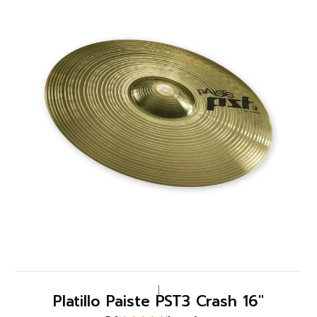
|
Platillo Paiste PST3 Crash 16''