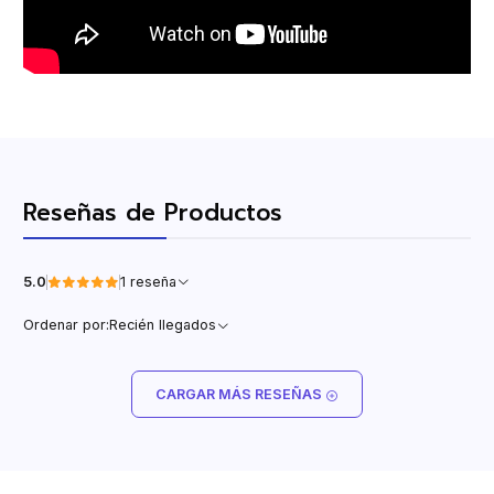
Reseñas de Productos
5.0
1 reseña
Ordenar por:
Recién llegados
CARGAR MÁS RESEÑAS