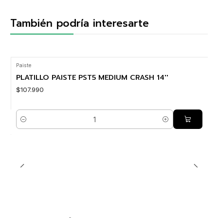
También podría interesarte
Paiste
PLATILLO PAISTE PST5 MEDIUM CRASH 14''
$107.990
Cantidad