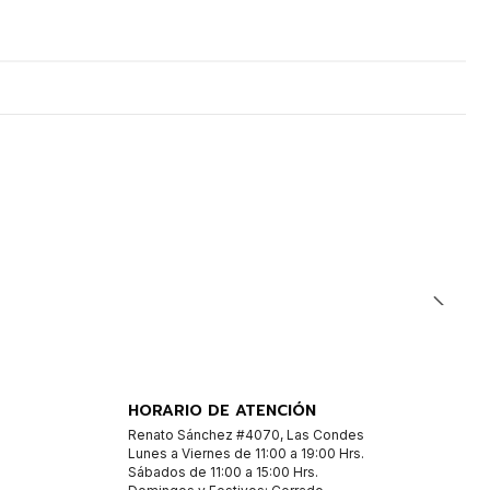
HORARIO DE ATENCIÓN
Renato Sánchez #4070, Las Condes
Lunes a Viernes de 11:00 a 19:00 Hrs.
Sábados de 11:00 a 15:00 Hrs.