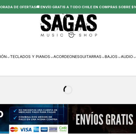
ORADA DE OFERTAS🚚 ENVÍO GRATIS A TODO CHILE EN COMPRAS SOBRE $1
IÓN
TECLADOS Y PIANOS
ACORDEONES
GUITARRAS
BAJOS
AUDIO