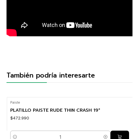
También podría interesarte
Paiste
PLATILLO PAISTE RUDE THIN CRASH 19"
$472.990