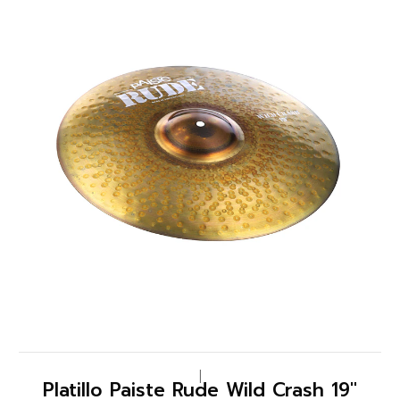
|
Platillo Paiste Rude Wild Crash 19"