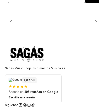
Cantidad
Sagas Music Shop Instrumentos Musicales
4,8 / 5,0
★★★★★
Basado en
103 reseñas en Google
Escribir una reseña
Síguenos